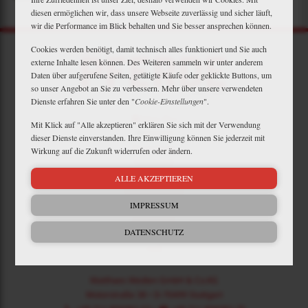
diesen ermöglichen wir, dass unsere Webseite zuverlässig und sicher läuft,
wir die Performance im Blick behalten und Sie besser ansprechen können.
Cookies werden benötigt, damit technisch alles funktioniert und Sie auch
externe Inhalte lesen können. Des Weiteren sammeln wir unter anderem
Daten über aufgerufene Seiten, getätigte Käufe oder geklickte Buttons, um
so unser Angebot an Sie zu verbessern. Mehr über unsere verwendeten
Dienste erfahren Sie unter den "
Cookie-Einstellungen
".
Mein Plus
Mit Klick auf "Alle akzeptieren" erklären Sie sich mit der Verwendung
Kontakt
dieser Dienste einverstanden. Ihre Einwilligung können Sie jederzeit mit
Bewerbung
Wirkung auf die Zukunft widerrufen oder ändern.
Downloads
Newsletter
ALLE AKZEPTIEREN
Barrierefreiheit
Widerruf
IMPRESSUM
Impressum
DATENSCHUTZ
Datenschutz
AGB
Matthaes Medien GmbH & Co.KG
Motorstraße 38 • D-70499 Stuttgart