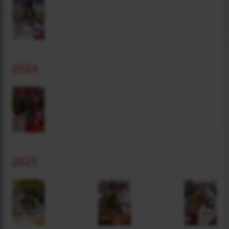
2024
2025