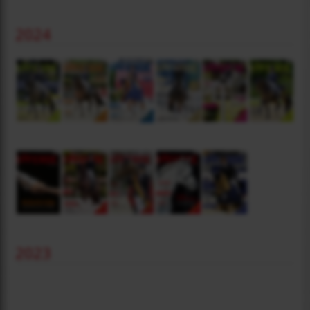
2024
2023