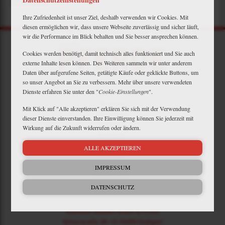
Ihre Zufriedenheit ist unser Ziel, deshalb verwenden wir Cookies. Mit
diesen ermöglichen wir, dass unsere Webseite zuverlässig und sicher läuft,
wir die Performance im Blick behalten und Sie besser ansprechen können.
Cookies werden benötigt, damit technisch alles funktioniert und Sie auch
externe Inhalte lesen können. Des Weiteren sammeln wir unter anderem
Daten über aufgerufene Seiten, getätigte Käufe oder geklickte Buttons, um
so unser Angebot an Sie zu verbessern. Mehr über unsere verwendeten
Dienste erfahren Sie unter den "
Cookie-Einstellungen
".
Mein Plus
Kontakt
Mit Klick auf "Alle akzeptieren" erklären Sie sich mit der Verwendung
Bewerbung
dieser Dienste einverstanden. Ihre Einwilligung können Sie jederzeit mit
Downloads
Wirkung auf die Zukunft widerrufen oder ändern.
Newsletter
Barrierefreiheit
ALLE AKZEPTIEREN
Widerruf
Impressum
IMPRESSUM
Datenschutz
DATENSCHUTZ
AGB
Matthaes Medien GmbH & Co.KG
Motorstraße 38 • D-70499 Stuttgart